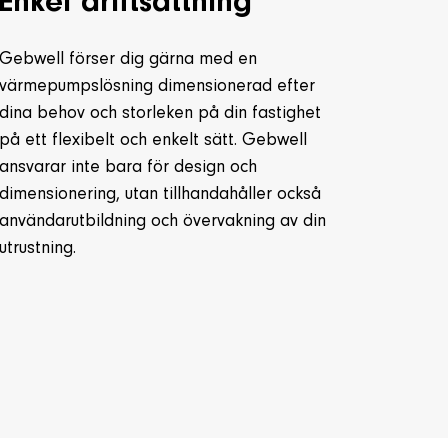
Enkel driftsättning
Gebwell förser dig gärna med en
värmepumpslösning dimensionerad efter
dina behov och storleken på din fastighet
på ett flexibelt och enkelt sätt. Gebwell
ansvarar inte bara för design och
dimensionering, utan tillhandahåller också
användarutbildning och övervakning av din
utrustning.