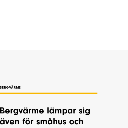
BERGVÄRME
Bergvärme lämpar sig
även för småhus och