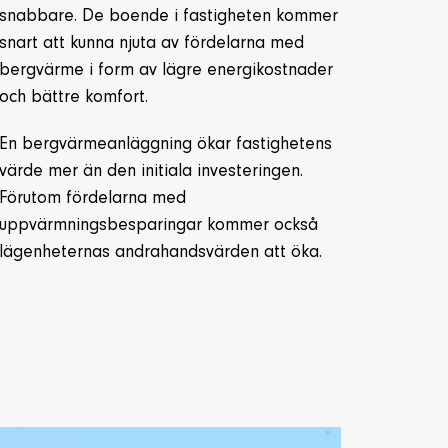
snabbare. De boende i fastigheten kommer
snart att kunna njuta av fördelarna med
bergvärme i form av lägre energikostnader
och bättre komfort.
En bergvärmeanläggning ökar fastighetens
värde mer än den initiala investeringen.
Förutom fördelarna med
uppvärmningsbesparingar kommer också
lägenheternas andrahandsvärden att öka.