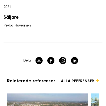
2021
Säljare
Pekka Haverinen
Dela
Relaterade referenser
ALLA REFERENSER