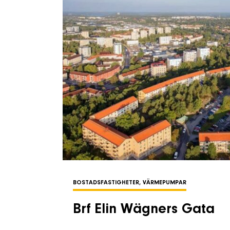
BOSTADSFASTIGHETER, VÄRMEPUMPAR
Brf Elin Wägners Gata