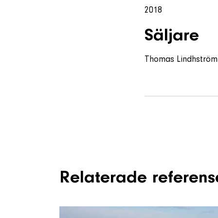
2018
Säljare
Thomas Lindhström
Relaterade referens