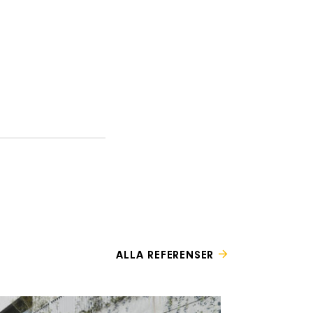
ALLA REFERENSER