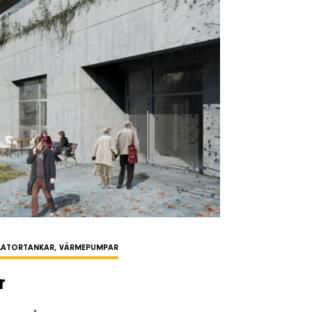
LATORTANKAR, VÄRMEPUMPAR
r