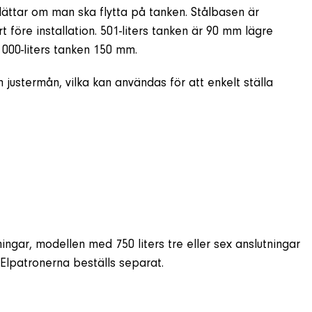
lättar om man ska flytta på tanken. Stålbasen är
 före installation. 501-liters tanken är 90 mm lägre
 000-liters tanken 150 mm.
justermån, vilka kan användas för att enkelt ställa
ingar, modellen med 750 liters tre eller sex anslutningar
. Elpatronerna beställs separat.