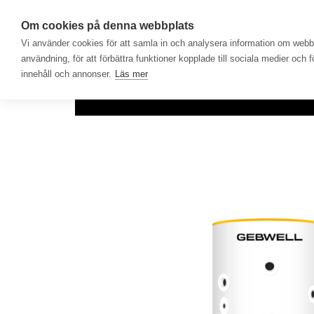
Om cookies på denna webbplats
Vi använder cookies för att samla in och analysera information om web
användning, för att förbättra funktioner kopplade till sociala medier och 
innehåll och annonser.
Läs mer
Hem
Produkter
Lösningar