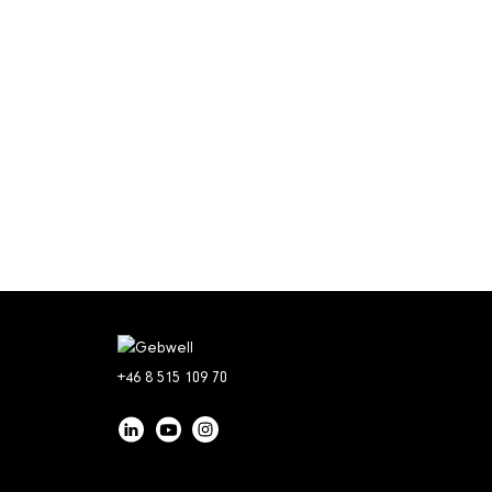
+46 8 515 109 70