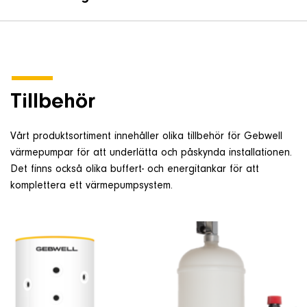
Tillbehör
Vårt produktsortiment innehåller olika tillbehör för Gebwell
värmepumpar för att underlätta och påskynda installationen.
Det finns också olika buffert- och energitankar för att
komplettera ett värmepumpsystem.