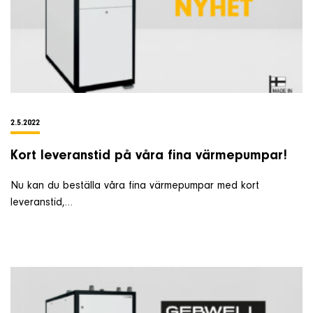
2.5.2022
Kort leveranstid på våra fina värmepumpar!
Nu kan du beställa våra fina värmepumpar med kort
leveranstid,…