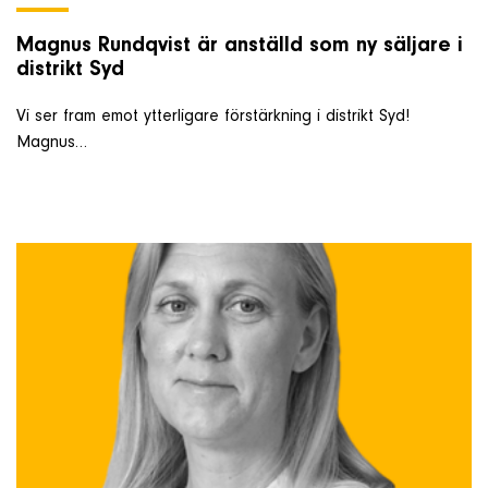
Magnus Rundqvist är anställd som ny säljare i
distrikt Syd
Vi ser fram emot ytterligare förstärkning i distrikt Syd!
Magnus…