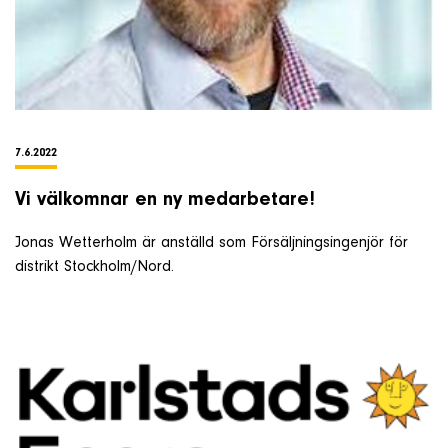
7.6.2022
Vi välkomnar en ny medarbetare!
Jonas Wetterholm är anställd som Försäljningsingenjör för
distrikt Stockholm/Nord.