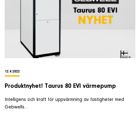
12.4.2022
Produktnyhet! Taurus 80 EVI värmepump
Intelligens och kraft för uppvärmning av fastigheter med
Gebwells…