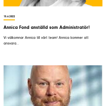
15.6.2022
Annica Fond anställd som Administratör!
Vi välkomnar Annica till vårt team! Annica kommer att
ansvara…