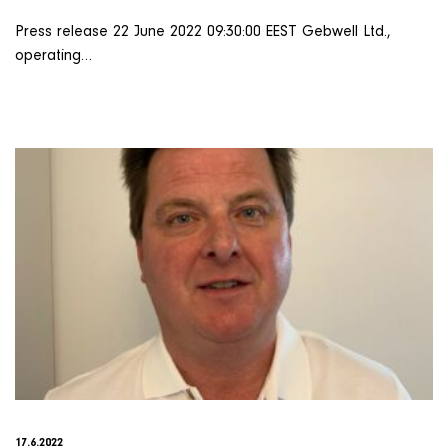
Press release 22 June 2022 09:30:00 EEST Gebwell Ltd.,
operating…
17.6.2022