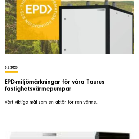
3.5.2023
EPD-miljömärkningar för våra Taurus
fastighetsvärmepumpar
Vårt viktiga mål som en aktör för ren värme…