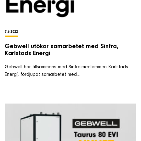
7.6.2022
Gebwell utökar samarbetet med Sinfra,
Karlstads Energi
Gebwell har tillsammans med Sinfra-medlemmen Karlstads
Energi, fördjupat samarbetet med…