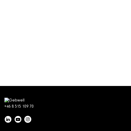
+46 8 515 109 70