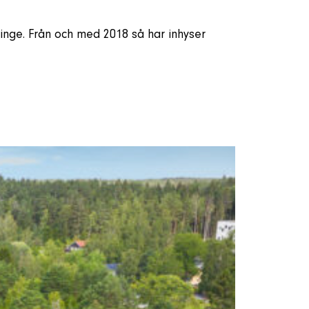
nge. Från och med 2018 så har inhyser