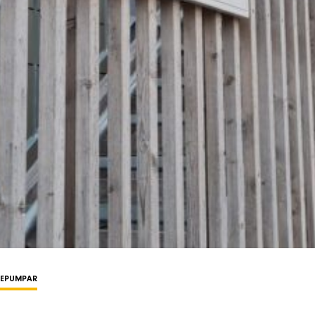
MEPUMPAR