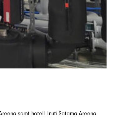
Areena samt hotell. Inuti Satama Areena