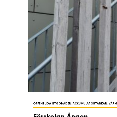
OFFENTLIGA BYGGNADER, ACKUMULATORTANKAR, VÄR