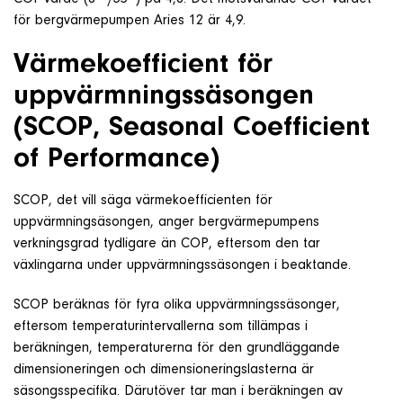
för bergvärmepumpen Aries 12 är 4,9.
Värmekoefficient för
uppvärmningssäsongen
(SCOP, Seasonal Coefficient
of Performance)
SCOP, det vill säga värmekoefficienten för
uppvärmningsäsongen, anger bergvärmepumpens
verkningsgrad tydligare än COP, eftersom den tar
växlingarna under uppvärmningssäsongen i beaktande.
SCOP beräknas för fyra olika uppvärmningssäsonger,
eftersom temperaturintervallerna som tillämpas i
beräkningen, temperaturerna för den grundläggande
dimensioneringen och dimensioneringslasterna är
säsongsspecifika. Därutöver tar man i beräkningen av