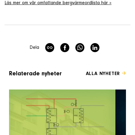
Läs mer om vår omfattande bergvärmeordlista här »
Dela
Relaterade nyheter
ALLA NYHETER