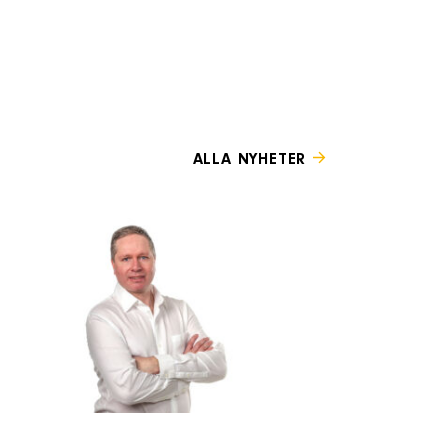
ALLA NYHETER