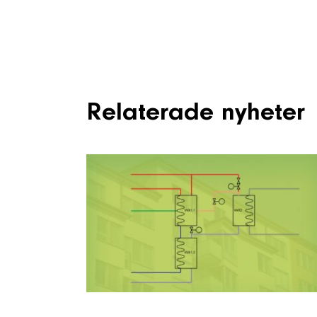
Relaterade nyheter