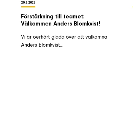
20.5.2026
Förstärkning till teamet:
Välkommen Anders Blomkvist!
Vi är oerhört glada över att välkomna
Anders Blomkvist…