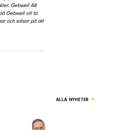
kter.
Gebwell AB
på Gebwell vill ta
ar och satsar på att
ALLA NYHETER