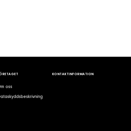
ÖRETAGET
KONTAKTINFORMATION
m oss
ataskyddsbeskrivning