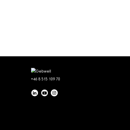
+46 8 515 109 70