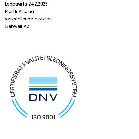
Leppävirta 24.2.2025
Martti Artama
Verkställande direktör
Gebwell Ab