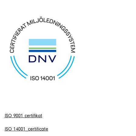
ISO 9001 certifikat
ISO 14001_certificate