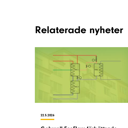
Relaterade nyheter
22.5.2026