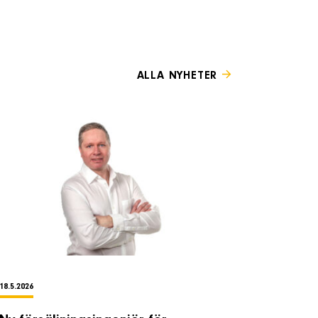
ALLA NYHETER
18.5.2026