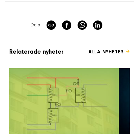
Dela
Relaterade nyheter
ALLA NYHETER