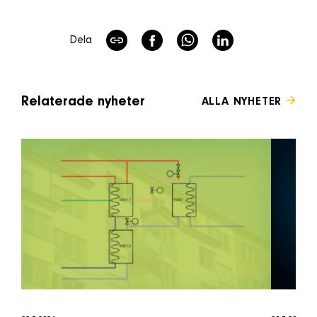
Dela
Relaterade nyheter
ALLA NYHETER