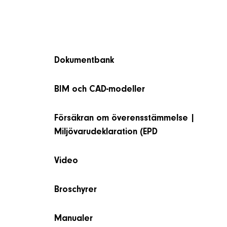
Dokumentbank
BIM och CAD-modeller
Försäkran om överensstämmelse |
Miljövarudeklaration (EPD
Video
Broschyrer
Manualer