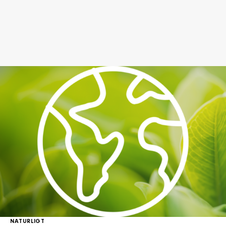
NATURLIGT