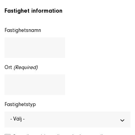
Fastighet information
Fastighetsnamn
Ort
(Required)
Fastighetstyp