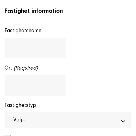
Fastighet information
Fastighetsnamn
Ort
(Required)
Fastighetstyp